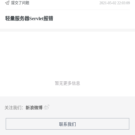
提交了问题
2021-05-02 22:03:09
轻量服务器Servlet报错
暂无更多信息
关注我们：
新浪微博
联系我们