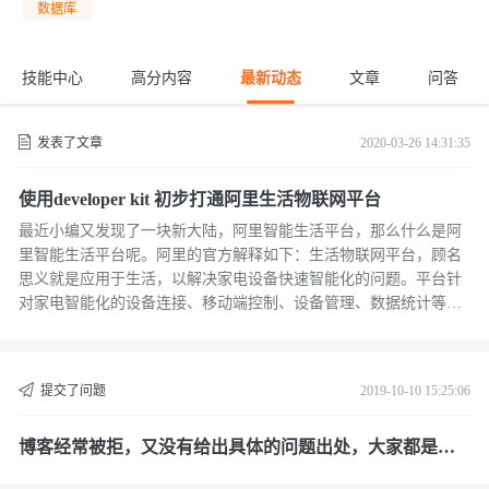
数据库
技能中心
高分内容
最新动态
文章
问答
发表了文章
2020-03-26 14:31:35
使用developer kit 初步打通阿里生活物联网平台
最近小编又发现了一块新大陆，阿里智能生活平台，那么什么是阿
里智能生活平台呢。阿里的官方解释如下：生活物联网平台，顾名
思义就是应用于生活，以解决家电设备快速智能化的问题。平台针
对家电智能化的设备连接、移动端控制、设备管理、数据统计等问
题，打包阿里云多款产品，提供了一整套配置化方案，大幅减低“设
备-云端-App”的开发成本。
提交了问题
2019-10-10 15:25:06
博客经常被拒，又没有给出具体的问题出处，大家都是怎
么解决的