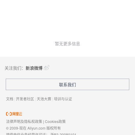
暂无更多信息
关注我们：
新浪微博
联系我们
文档
|
开发者社区
|
天池大赛
|
培训与认证
法律声明及隐私权政策
|
Cookies政策
© 2009-现在 Aliyun.com 版权所有
增值电信业务经营许可证：
浙B2-20080101