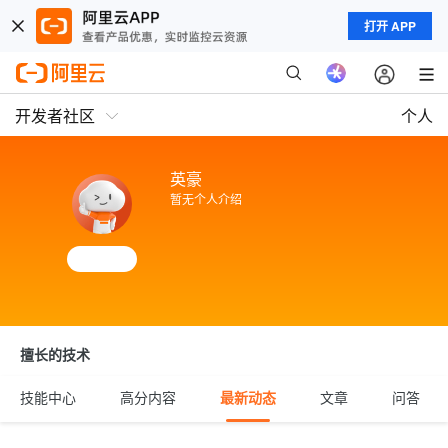
打开 APP
开发者社区
个人
英豪
暂无个人介绍
擅长的技术
技能中心
高分内容
最新动态
文章
问答