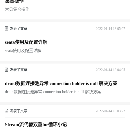
集合操作
常见集合操作
发表了文章
2022-01-14 18:05:07
seata使用及配置详解
seata使用及配置详解
发表了文章
2022-01-14 18:04:05
druid数据连接池异常 connection holder is null 解决方案
druid数据连接池异常 connection holder is null 解决方案
发表了文章
2022-01-14 18:03:22
Stream流代替双重for循环小记