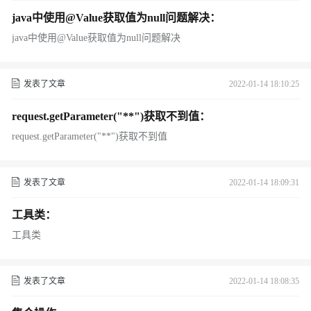
java中使用@Value获取值为null问题解决：
java中使用@Value获取值为null问题解决
发表了文章
2022-01-14 18:10:25
request.getParameter("**")获取不到值：
request.getParameter("**")获取不到值
发表了文章
2022-01-14 18:09:31
工具类：
工具类
发表了文章
2022-01-14 18:08:35