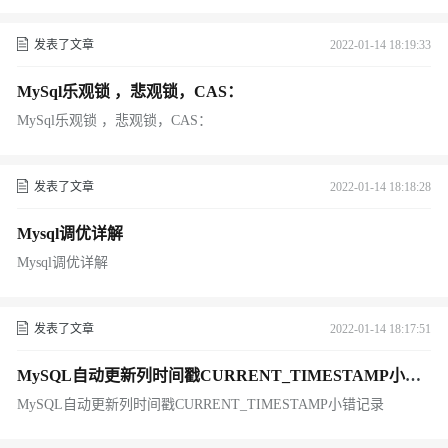
发表了文章
2022-01-14 18:19:33
MySql乐观锁 ，悲观锁，CAS：
MySql乐观锁 ，悲观锁，CAS：
发表了文章
2022-01-14 18:18:28
Mysql调优详解
Mysql调优详解
发表了文章
2022-01-14 18:17:51
MySQL自动更新列时间戳CURRENT_TIMESTAMP小错
记录
MySQL自动更新列时间戳CURRENT_TIMESTAMP小错记录