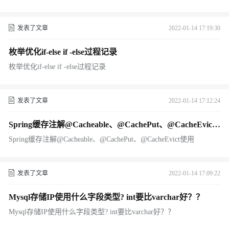
发表了文章
2022-01-14 17:19:30
枚举优化if-else if -else过程记录
枚举优化if-else if -else过程记录
发表了文章
2022-01-14 17:12:24
Spring缓存注解@Cacheable、@CachePut、@CacheEvict
使用
Spring缓存注解@Cacheable、@CachePut、@CacheEvict使用
发表了文章
2022-01-14 17:09:22
Mysql存储IP使用什么字段类型? int要比varchar好？？
Mysql存储IP使用什么字段类型? int要比varchar好？？