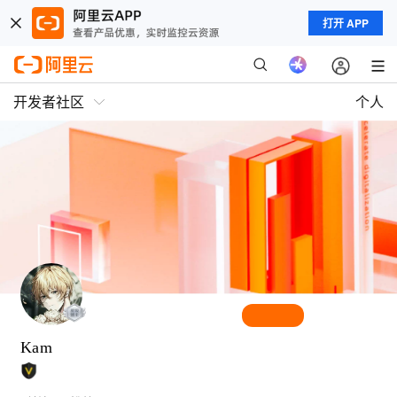
打开 APP
开发者社区
个人
Kam