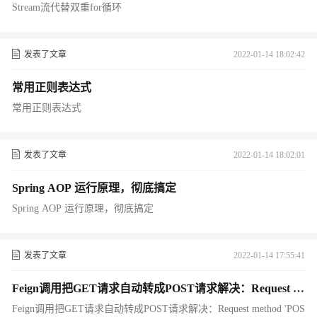
Stream流代替双重for循环
发表了文章
2022-01-14 18:02:42
常用正则表达式
常用正则表达式
发表了文章
2022-01-14 18:02:01
Spring AOP 运行原理，彻底搞定
Spring AOP 运行原理，彻底搞定
发表了文章
2022-01-14 17:55:41
Feign调用把GET请求自动转成POST请求解决：Request m
ethod 'POST' not supported
Feign调用把GET请求自动转成POST请求解决：Request method 'POS