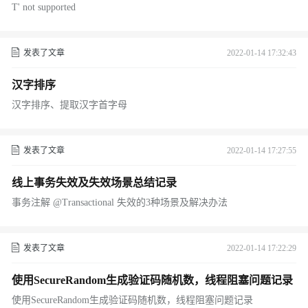
T' not supported
发表了文章
2022-01-14 17:32:43
汉字排序
汉字排序、提取汉字首字母
发表了文章
2022-01-14 17:27:55
线上事务失效及失效场景总结记录
事务注解 @Transactional 失效的3种场景及解决办法
发表了文章
2022-01-14 17:22:29
使用SecureRandom生成验证码随机数，线程阻塞问题记录
使用SecureRandom生成验证码随机数，线程阻塞问题记录