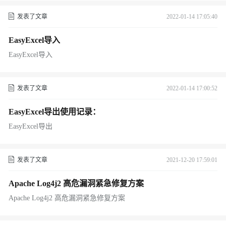
发表了文章
2022-01-14 17:05:40
EasyExcel导入
EasyExcel导入
发表了文章
2022-01-14 17:00:52
EasyExcel导出使用记录：
EasyExcel导出
发表了文章
2021-12-20 17:59:01
Apache Log4j2 高危漏洞紧急修复方案
Apache Log4j2 高危漏洞紧急修复方案