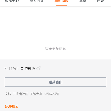
技能中心
高分内容
最新动态
文章
问答
暂无更多信息
关注我们：
新浪微博
联系我们
文档
|
开发者社区
|
天池大赛
|
培训与认证