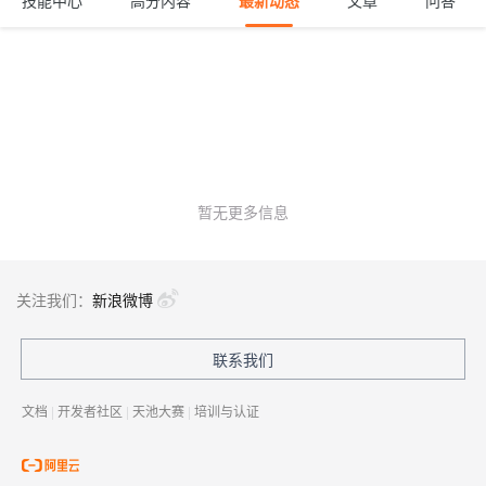
技能中心
高分内容
最新动态
文章
问答
暂无更多信息
关注我们：
新浪微博
联系我们
文档
|
开发者社区
|
天池大赛
|
培训与认证