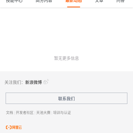
技能中心
高分内容
最新动态
文章
问答
暂无更多信息
关注我们：
新浪微博
联系我们
文档
|
开发者社区
|
天池大赛
|
培训与认证