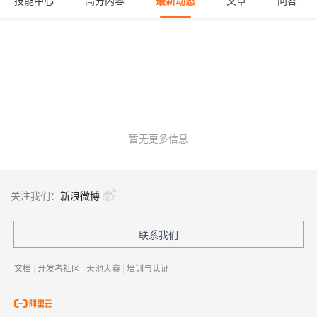
技能中心
高分内容
最新动态
文章
问答
暂无更多信息
关注我们：
新浪微博
联系我们
文档
|
开发者社区
|
天池大赛
|
培训与认证