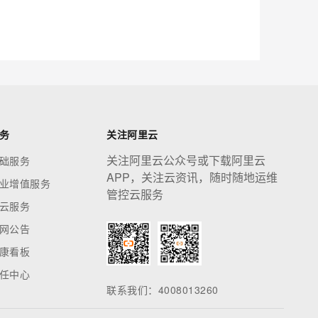
务
关注阿里云
关注阿里云公众号或下载阿里云
础服务
APP，关注云资讯，随时随地运维
业增值服务
管控云服务
云服务
网公告
康看板
任中心
联系我们：4008013260