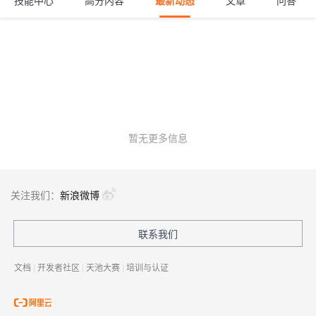
技能中心
高分内容
最新动态
文章
问答
暂无更多信息
关注我们：
新浪微博
联系我们
文档
|
开发者社区
|
天池大赛
|
培训与认证