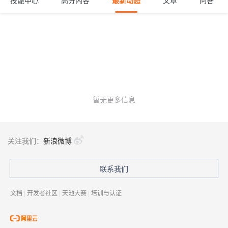
技能中心
高分内容
最新动态
文章
问答
暂无更多信息
关注我们：
新浪微博
联系我们
文档
|
开发者社区
|
天池大赛
|
培训与认证