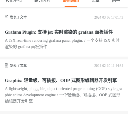
技能中心
高分内容
最新动态
文章
问答
发表了文章
2024-03-08 17:01:43
Grafana Plugin: 支持 jsx 实时渲染的 grafana 面板插件
A JSX real-time rendering grafana panel plugin. / 一个支持 JSX 实时
渲染的 grafana 面板插件
发表了文章
2024-02-19 11:44:34
Graphix: 轻量级、可插拔、OOP 式图形编辑器开发引擎
A lightweight, pluggable, object-oriented programming (OOP) style gra
phic editor development engine / 一个轻量级、可插拔、OOP 式图形
编辑器开发引擎