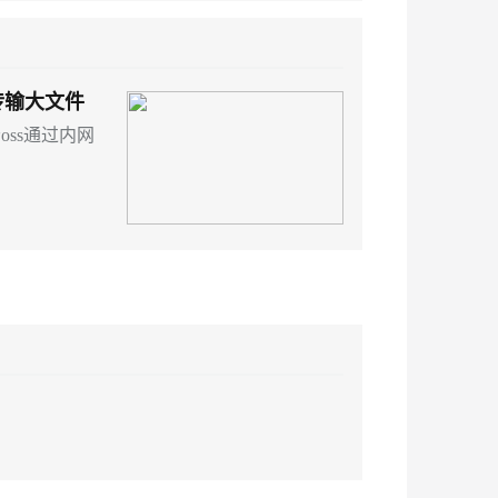
传输大文件
oss通过内网