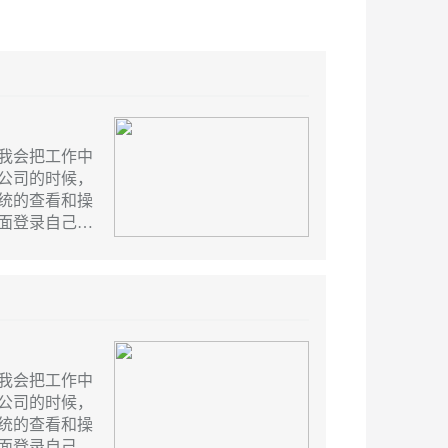
我会把工作中
公司的时候，
统的查看和操
面登录自己的
。
我会把工作中
公司的时候，
统的查看和操
面登录自己的