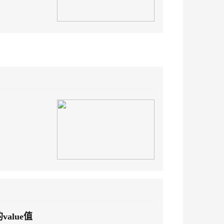
value值