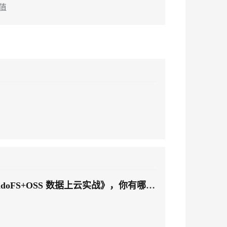
e值
doFS+OSS 数据上云实战》，你有哪些