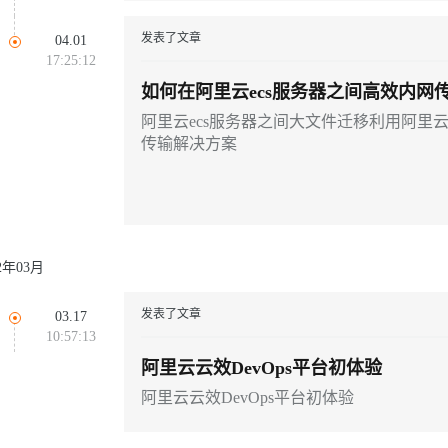
发表了文章
04.01
17:25:12
如何在阿里云ecs服务器之间高效内网
阿里云ecs服务器之间大文件迁移利用阿里云
传输解决方案
22年03月
发表了文章
03.17
10:57:13
阿里云云效DevOps平台初体验
阿里云云效DevOps平台初体验