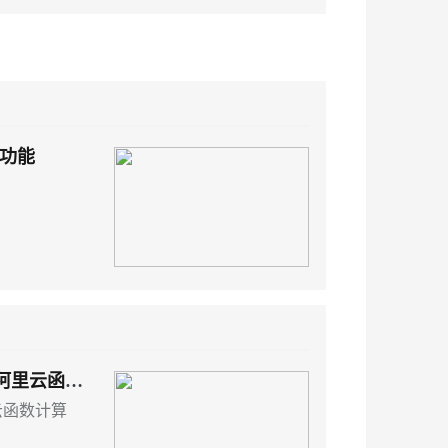
功能
到阿里云函数
里云函数计算