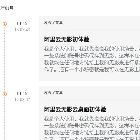
22年01月
发表了文章
01.15
13:07:43
阿里云无影初体验
我是个人使用，我就先说说我的使用场景，
一些系统的账号密码保存到无影，这样不在
我就能在任何地方链接上我的无影来进行系
作了。还有一个小秘密就是我可以在无影上
qq，以及一些其他软件，实现24小时在线啦
发表了文章
01.15
12:08:07
阿里云无影云桌面初体验
我是个人使用，我就先说说我的使用场景，
一些系统的账号密码保存到无影，这样不在
我就能在任何地方链接上我的无影来进行系
作了。还有一个小秘密就是我可以在无影上