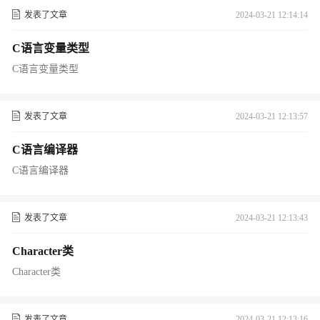
发表了文章
2024-03-21 12:14:14
C语言变量类型
C语言变量类型
发表了文章
2024-03-21 12:13:57
C语言编译器
C语言编译器
发表了文章
2024-03-21 12:13:43
Character类
Character类
发表了文章
2024-03-21 12:13:16