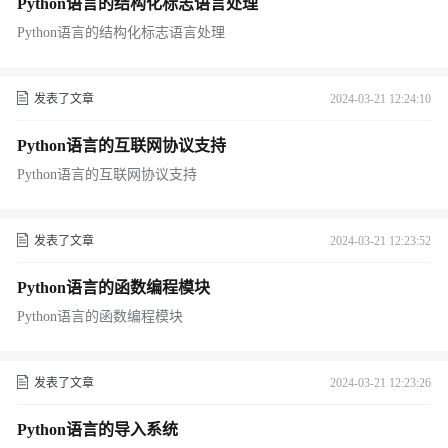
Python语言的结构化标志语言处理
Python语言的结构化标志语言处理
发表了文章
2024-03-21 12:24:10
Python语言的互联网协议支持
Python语言的互联网协议支持
发表了文章
2024-03-21 12:23:52
Python语言的函数编程模块
Python语言的函数编程模块
发表了文章
2024-03-21 12:23:26
Python语言的导入系统