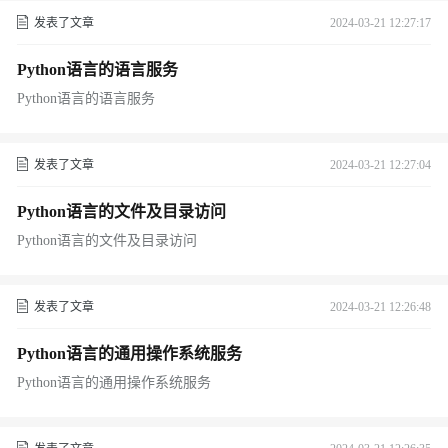
发表了文章
2024-03-21 12:27:17
Python语言的语言服务
Python语言的语言服务
发表了文章
2024-03-21 12:27:04
Python语言的文件及目录访问
Python语言的文件及目录访问
发表了文章
2024-03-21 12:26:48
Python语言的通用操作系统服务
Python语言的通用操作系统服务