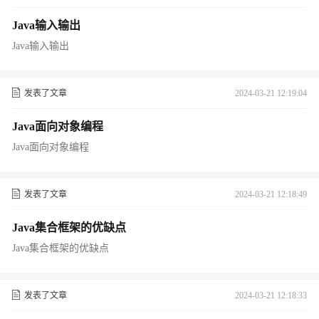
Java输入输出
Java输入输出
发表了文章
2024-03-21 12:19:04
Java面向对象编程
Java面向对象编程
发表了文章
2024-03-21 12:18:49
Java集合框架的优缺点
Java集合框架的优缺点
发表了文章
2024-03-21 12:18:33