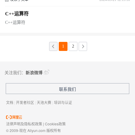
C++运算符
C++运算符
1
2
关注我们：
新浪微博
联系我们
文档
|
开发者社区
|
天池大赛
|
培训与认证
法律声明及隐私权政策
|
Cookies政策
© 2009-现在 Aliyun.com 版权所有