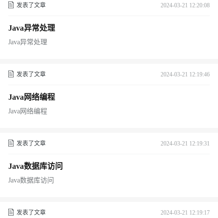
发表了文章
2024-03-21 12:20:08
Java异常处理
Java异常处理
发表了文章
2024-03-21 12:19:46
Java网络编程
Java网络编程
发表了文章
2024-03-21 12:19:31
Java数据库访问
Java数据库访问
发表了文章
2024-03-21 12:19:17