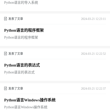
Python语言的导入系统
发表了文章
2024-03-21 12:23:11
Python语言的程序框架
Python语言的程序框架
发表了文章
2024-03-21 12:22:52
Python语言的表达式
Python语言的表达式
发表了文章
2024-03-21 12:22:37
Python语言Windows操作系统
Python语言Windows操作系统