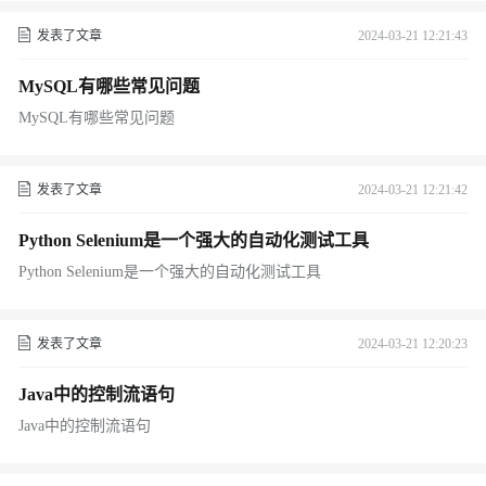
发表了文章
2024-03-21 12:21:43
MySQL有哪些常见问题
MySQL有哪些常见问题
发表了文章
2024-03-21 12:21:42
Python Selenium是一个强大的自动化测试工具
Python Selenium是一个强大的自动化测试工具
发表了文章
2024-03-21 12:20:23
Java中的控制流语句
Java中的控制流语句