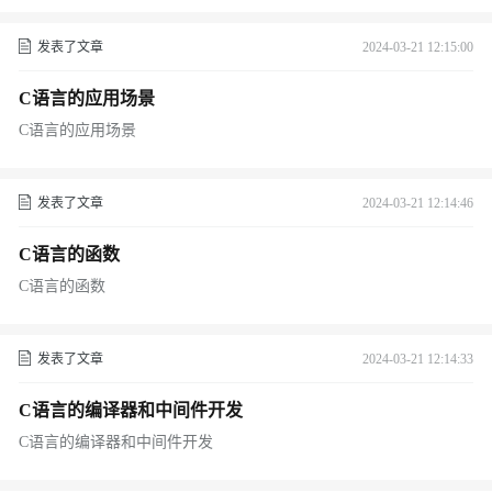
发表了文章
2024-03-21 12:15:00
C语言的应用场景
C语言的应用场景
发表了文章
2024-03-21 12:14:46
C语言的函数
C语言的函数
发表了文章
2024-03-21 12:14:33
C语言的编译器和中间件开发
C语言的编译器和中间件开发