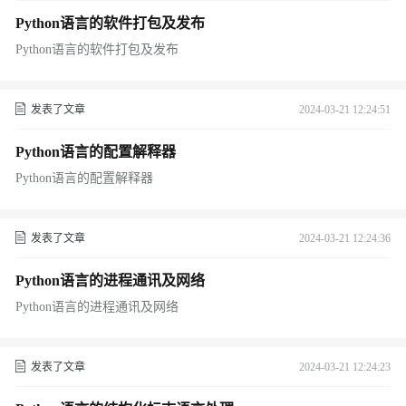
Python语言的软件打包及发布
Python语言的软件打包及发布
发表了文章
2024-03-21 12:24:51
Python语言的配置解释器
Python语言的配置解释器
发表了文章
2024-03-21 12:24:36
Python语言的进程通讯及网络
Python语言的进程通讯及网络
发表了文章
2024-03-21 12:24:23