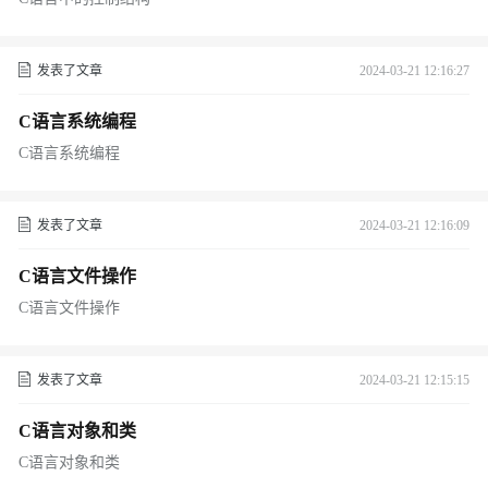
发表了文章
2024-03-21 12:16:27
C语言系统编程
C语言系统编程
发表了文章
2024-03-21 12:16:09
C语言文件操作
C语言文件操作
发表了文章
2024-03-21 12:15:15
C语言对象和类
C语言对象和类