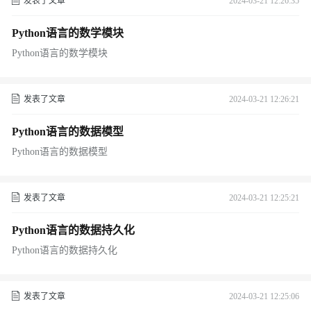
发表了文章
2024-03-21 12:26:35
Python语言的数学模块
Python语言的数学模块
发表了文章
2024-03-21 12:26:21
Python语言的数据模型
Python语言的数据模型
发表了文章
2024-03-21 12:25:21
Python语言的数据持久化
Python语言的数据持久化
发表了文章
2024-03-21 12:25:06