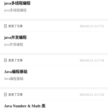
java多线程编程
java多线程编程
发表了文章
2024-03-21 12:17:52
java并发编程
java并发编程
发表了文章
2024-03-21 12:17:38
Java编程基础
Java编程基础
发表了文章
2024-03-21 12:17:26
Java Number & Math 类