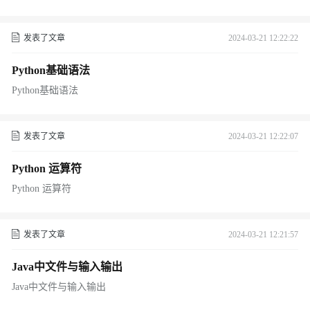
发表了文章
2024-03-21 12:22:22
Python基础语法
Python基础语法
发表了文章
2024-03-21 12:22:07
Python 运算符
Python 运算符
发表了文章
2024-03-21 12:21:57
Java中文件与输入输出
Java中文件与输入输出