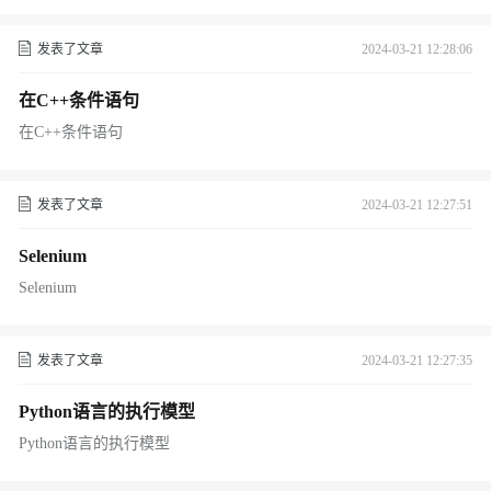
发表了文章
2024-03-21 12:28:06
在C++条件语句
在C++条件语句
发表了文章
2024-03-21 12:27:51
Selenium
Selenium
发表了文章
2024-03-21 12:27:35
Python语言的执行模型
Python语言的执行模型