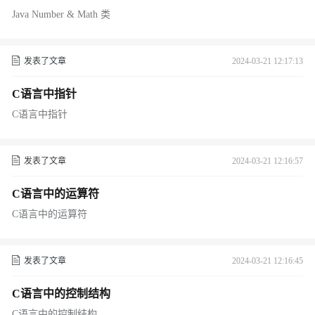
Java Number & Math 类
发表了文章
2024-03-21 12:17:13
C语言中指针
C语言中指针
发表了文章
2024-03-21 12:16:57
C语言中的运算符
C语言中的运算符
发表了文章
2024-03-21 12:16:45
C语言中的控制结构
C语言中的控制结构