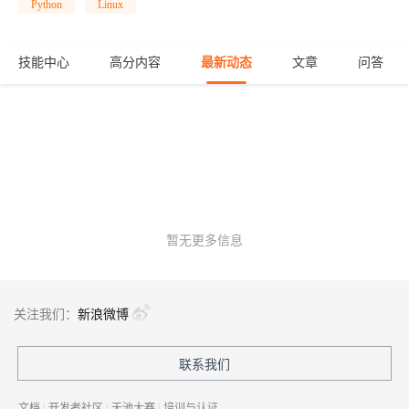
Python
Linux
技能中心
高分内容
最新动态
文章
问答
暂无更多信息
关注我们：
新浪微博
联系我们
文档
|
开发者社区
|
天池大赛
|
培训与认证