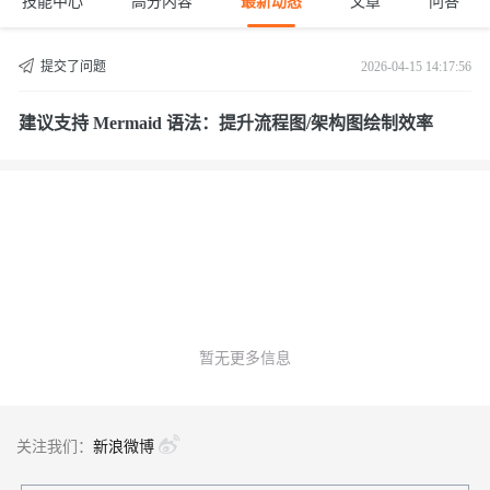
技能中心
高分内容
最新动态
文章
问答
提交了问题
2026-04-15 14:17:56
建议支持 Mermaid 语法：提升流程图/架构图绘制效率
暂无更多信息
关注我们：
新浪微博