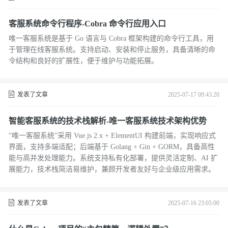
客服系统命令行程序-Cobra 命令行应用入口
唯一客服系统是基于 Go 语言与 Cobra 框架构建的命令行工具，用
于管理在线客服系统。支持启动、安装和停止服务，具备清晰的命
令结构和良好的扩展性，便于维护与功能拓展。
发表了文章
2025-07-17 09:43:20
智能客服系统的技术栈解析-唯一客服系统技术架构优势
“唯一客服系统”采用 Vue.js 2.x + ElementUI 构建前端，实现响应式
界面，支持多端适配；后端基于 Golang + Gin + GORM，具备高性
能与高并发处理能力。系统支持私有化部署，提供灵活定制、AI 扩
展能力，技术栈简洁易维护，兼顾开发者友好与企业级应用需求。
发表了文章
2025-07-16 23:05:00