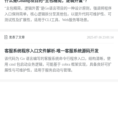
​​什么是Golang项目的“主包精简，逻辑外置”？​
“主包精简，逻辑外置”是Go语言项目的一种设计原则，强调将程序
入口保持简单，核心逻辑拆分至其他包，以提升代码可维护性、可
测试性及扩展性，适用于CLI工具、Web服务等场景。
发表了文章
2025-07-16 23:01:14
客服系统程序入口文件解析-唯一客服系统源码开发
该代码为 Go 语言编写的客服系统命令行程序入口，结构清晰，使
用 cmd 包启动业务逻辑，可能基于 cobra 框架实现，具备良好可扩
展性与可维护性，适用于服务启动与管理。