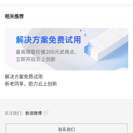
相关推荐
解决方案免费试用
新老同享，助力云上创新
关注我们：
新浪微博
联系我们