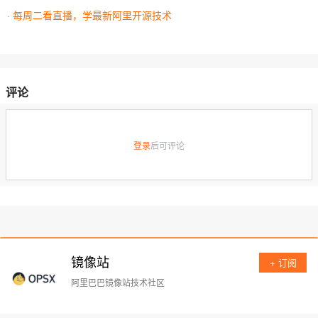
· 每周二看直播，学最新阿里开源技术
评论
登录
后可评论
镜像站
+ 订阅
阿里巴巴镜像站技术社区