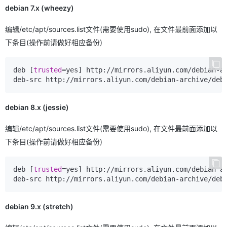
debian 7.x (wheezy)
编辑/etc/apt/sources.list文件(需要使用sudo), 在文件最前面添加以
下条目(操作前请做好相应备份)
deb [
trusted
=yes] http://mirrors.aliyun.com/debian-ar
debian 8.x (jessie)
编辑/etc/apt/sources.list文件(需要使用sudo), 在文件最前面添加以
下条目(操作前请做好相应备份)
deb [
trusted
=yes] http://mirrors.aliyun.com/debian-ar
debian 9.x (stretch)