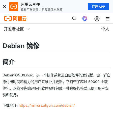
打开 APP
开发者社区
个人
Debian 镜像
简介
Debian GNU/Linux，是一个操作系统及自由软件的发行版，由一群自
愿付出时间和精力的用户来维护并更新。它附带了超过 59000 个软
件包，这些预先编译好的软件被打包成一种良好的格式以便于用户安
装和使用。
下载地址:
https://mirrors.aliyun.com/debian/