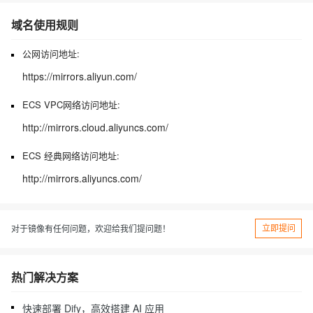
域名使用规则
公网访问地址:
https://mirrors.aliyun.com/
ECS VPC网络访问地址:
http://mirrors.cloud.aliyuncs.com/
ECS 经典网络访问地址:
http://mirrors.aliyuncs.com/
立即提问
对于镜像有任何问题，欢迎给我们提问题！
热门解决方案
快速部署 Dify，高效搭建 AI 应用