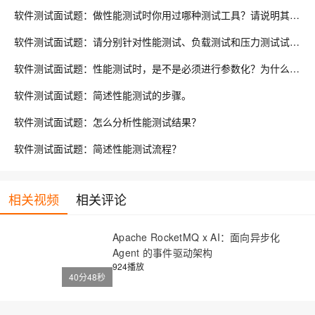
软件测试面试题：做性能测试时你用过哪种测试工具？请说明其工作原理或举例说明工作流程。
软件测试面试题：请分别针对性能测试、负载测试和压力测试试举一个简单的例子？
软件测试面试题：性能测试时，是不是必须进行参数化？为什么要创建参数？LoadRunner中如何创建参数？
软件测试面试题：简述性能测试的步骤。
软件测试面试题：怎么分析性能测试结果？
软件测试面试题：简述性能测试流程？
相关视频
相关评论
Apache RocketMQ x AI：面向异步化
Agent 的事件驱动架构
924播放
40分48秒