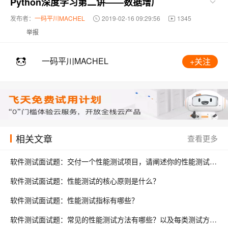
Python深度学习第二讲——数据增广
发布者：
一码平川MACHEL
2019-02-16 09:29:56
1345
举报
一码平川MACHEL
+关注
相关文章
查看更多
软件测试面试题：交付一个性能测试项目，请阐述你的性能测试流程?
软件测试面试题：性能测试的核心原则是什么？
软件测试面试题：性能测试指标有哪些？
软件测试面试题：常见的性能测试方法有哪些？以及每类测试方法的目的是什么？