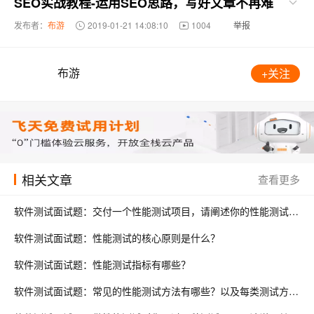
SEO实战教程-运用SEO思路，写好文章不再难
发布者：
布游
2019-01-21 14:08:10
1004
举报
布游
+关注
相关文章
查看更多
软件测试面试题：交付一个性能测试项目，请阐述你的性能测试流程?
软件测试面试题：性能测试的核心原则是什么？
软件测试面试题：性能测试指标有哪些？
软件测试面试题：常见的性能测试方法有哪些？以及每类测试方法的目的是什么？