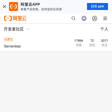
打开 APP
开发者社区
个人
云原生
17894
72
2071
内容
活动
关注
Serverless