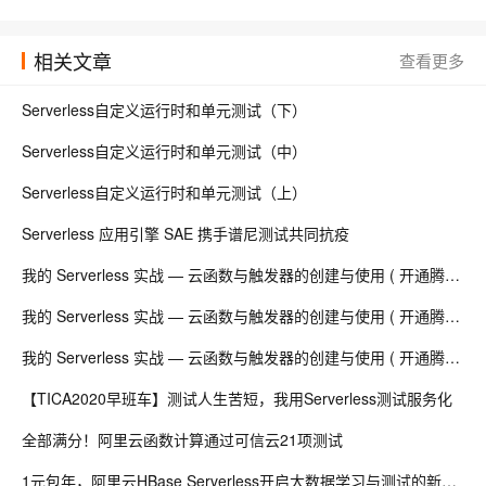
阿里云函数计算 - 事件驱动的serverless计算平台
18473
相关文章
查看更多
Serverless自定义运行时和单元测试（下）
Serverless自定义运行时和单元测试（中）
Serverless自定义运行时和单元测试（上）
Serverless 应用引擎 SAE 携手谱尼测试共同抗疫
我的 Serverless 实战 — 云函数与触发器的创建与使用 ( 开通腾讯云 “ 云开发 “ 服务 | 创建云函数 | 创建触发器 | 测试触发器 )（三）
我的 Serverless 实战 — 云函数与触发器的创建与使用 ( 开通腾讯云 “ 云开发 “ 服务 | 创建云函数 | 创建触发器 | 测试触发器 )（二）
我的 Serverless 实战 — 云函数与触发器的创建与使用 ( 开通腾讯云 “ 云开发 “ 服务 | 创建云函数 | 创建触发器 | 测试触发器 )（一）
【TICA2020早班车】测试人生苦短，我用Serverless测试服务化
全部满分！阿里云函数计算通过可信云21项测试
1元包年，阿里云HBase Serverless开启大数据学习与测试的新时代