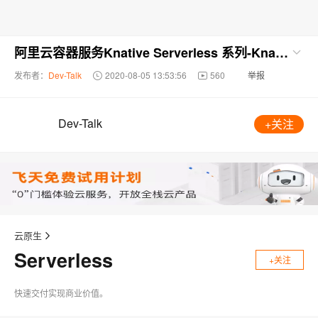
阿里云容器服务Knative Serverless 系列-Knative 极致 Serverless 体验
发布者：
Dev-Talk
2020-08-05 13:53:56
560
举报
Dev-Talk
+关注
云原生
Serverless
+关注
快速交付实现商业价值。