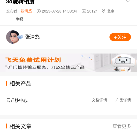
3d旋转相册
发布者：
张清悠
2023-07-28 14:08:34
20121
北京
举报
张清悠
+关注
相关产品
云迁移中心
文档详情
产品详情
相关文章
查看更多