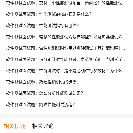
软件测试面试题：交付一个性能测试项目，请阐述你的性能测试流程?
软件测试面试题：性能测试的核心原则是什么？
软件测试面试题：性能测试指标有哪些？
软件测试面试题：常见的性能测试方法有哪些？以及每类测试方法的目的是什么？
软件测试面试题：做性能测试时你用过哪种测试工具？请说明其工作原理或举例说明工作流程。
软件测试面试题：请分别针对性能测试、负载测试和压力测试试举一个简单的例子？
软件测试面试题：性能测试时，是不是必须进行参数化？为什么要创建参数？LoadRunner中如何创建参数？
软件测试面试题：简述性能测试的步骤。
软件测试面试题：怎么分析性能测试结果？
软件测试面试题：简述性能测试流程？
相关视频
相关评论