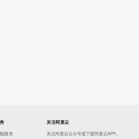
务
关注阿里云
础服务
关注阿里云公众号或下载阿里云APP，