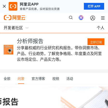
打开 APP
开发者社区
个人
分析师报告
立即订阅
分享最权威的行业研究机构报告，带你洞察市场、
产品、行业趋势，了解竞争格局、年度重点及阿里
云市场定位、产品实力等。
全部
问答
官方博客
视频
活动