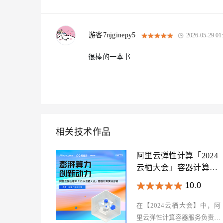
游客7njginepy5
2026-05-29 01
很棒的一本书
相关技术作品
阿里云弹性计算「2024
云栖大会」容器计算演
讲合辑
10.0
在【2024云栖大会】中，阿
里云弹性计算容器服务负责人