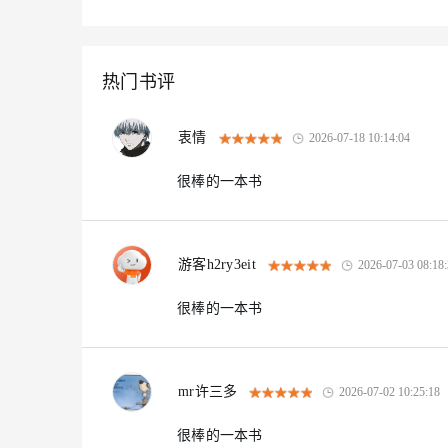
热门书评
衷情
2026-07-18 10:14:04
很棒的一本书
游客h2ry3eit
2026-07-03 08:18
很棒的一本书
mr许三多
2026-07-02 10:25:18
很棒的一本书