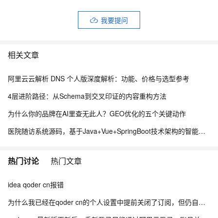
我要提问
相关文章
阿里云云解析 DNS 个人版深度解析：功能、价格与选型参考
4层进阶路径：从Schema到交叉印证的内容重构方法
为什么你的品牌在AI里查无此人？GEO优化的五个关键动作
医院随访系统源码，基于Java+Vue+SpringBoot技术架构的智能化管理平台
热门讨论
热门文章
idea qoder cn报错
为什么我已经在qoder cn的个人设置中提前关闭了订阅，但仍自动续费