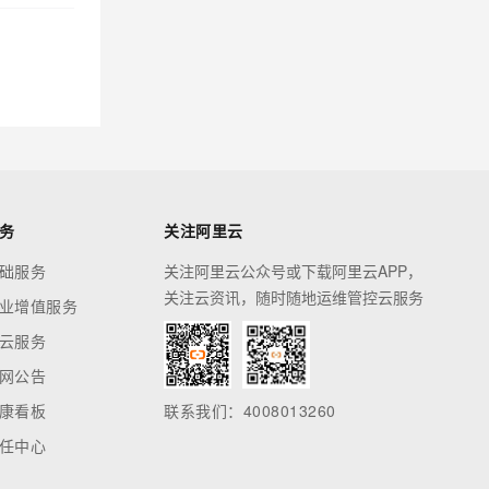
务
关注阿里云
础服务
关注阿里云公众号或下载阿里云APP，
关注云资讯，随时随地运维管控云服务
业增值服务
云服务
网公告
康看板
联系我们：4008013260
任中心