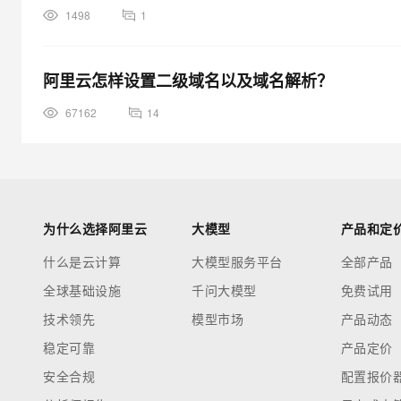
1498
1
阿里云怎样设置二级域名以及域名解析？
67162
14
为什么选择阿里云
大模型
产品和定
什么是云计算
大模型服务平台
全部产品
全球基础设施
千问大模型
免费试用
技术领先
模型市场
产品动态
稳定可靠
产品定价
安全合规
配置报价