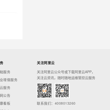
务
关注阿里云
础服务
关注阿里云公众号或下载阿里云APP，
关注云资讯，随时随地运维管控云服务
业增值服务
云服务
网公告
康看板
联系我们：4008013260