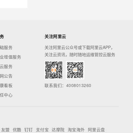
务
关注阿里云
础服务
关注阿里云公众号或下载阿里云APP，
关注云资讯，随时随地运维管控云服务
业增值服务
云服务
网公告
康看板
联系我们：4008013260
任中心
友盟
优酷
钉钉
支付宝
达摩院
淘宝海外
阿里云盘