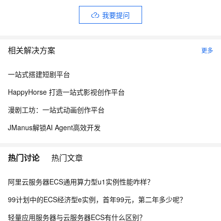
我要提问
相关解决方案
更多
一站式搭建短剧平台
HappyHorse 打造一站式影视创作平台
漫剧工坊：一站式动画创作平台
JManus解锁AI Agent高效开发
热门讨论
热门文章
阿里云服务器ECS通用算力型u1实例性能咋样？
99计划中的ECS经济型e实例，首年99元，第二年多少呢？
轻量应用服务器与云服务器ECS有什么区别？