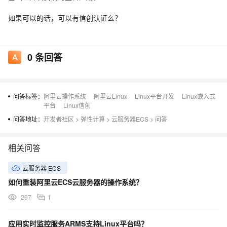
如果可以的话，可以有信创认证么？
0
条回答
问答标签：
阿里云操作系统
阿里云Linux
Linux平台开发
Linux嵌入式
平台
Linux信创
问答地址：
开发者社区
>
弹性计算
>
云服务器ECS
>
问答
相关问答
云服务器 ECS
如何重装阿里云ECS云服务器的操作系统？
297
1
应用实时监控服务ARMS支持Linux平台吗？