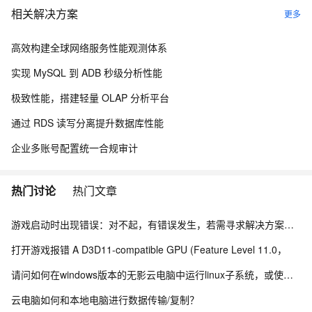
相关解决方案
更多
高效构建全球网络服务性能观测体系
实现 MySQL 到 ADB 秒级分析性能
极致性能，搭建轻量 OLAP 分析平台
通过 RDS 读写分离提升数据库性能
企业多账号配置统一合规审计
热门讨论
热门文章
游戏启动时出现错误：对不起，有错误发生，若需寻求解决方案，请访问：xxxxxx
打开游戏报错 A D3D11-compatible GPU (Feature Level 11.0，
请问如何在windows版本的无影云电脑中运行linux子系统，或使用docker？
云电脑如何和本地电脑进行数据传输/复制？