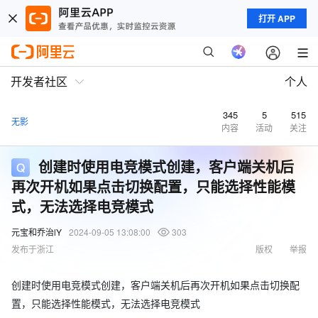
打开 APP
开发者社区
个人
345
5
515
无影
内容
活动
关注
创建时使用电竞模式创建，客户端关机后
再次开机如果点击切换配置，只能选择性能模
式，无法选择电竞模式
元宝和乔治lY
2024-09-05 13:08:00
303
发布于浙江
版权
举报
创建时使用电竞模式创建，客户端关机后再次开机如果点击切换配
置，只能选择性能模式，无法选择电竞模式