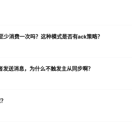
个组至少消费一次吗？这种模式是否有ack策略？
，向生产者发送消息，为什么不触发主从同步啊？
呢？