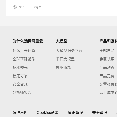
330
2
为什么选择阿里云
大模型
产品和定
什么是云计算
大模型服务平台
全部产品
全球基础设施
千问大模型
免费试用
技术领先
模型市场
产品动态
稳定可靠
产品定价
安全合规
配置报价
分析师报告
云上成本
法律声明
Cookies政策
廉正举报
安全举报