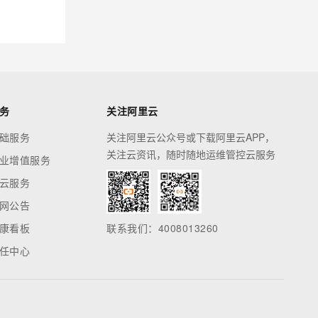
务
关注阿里云
础服务
关注阿里云公众号或下载阿里云APP，
关注云资讯，随时随地运维管控云服务
业增值服务
云服务
网公告
康看板
联系我们：4008013260
任中心