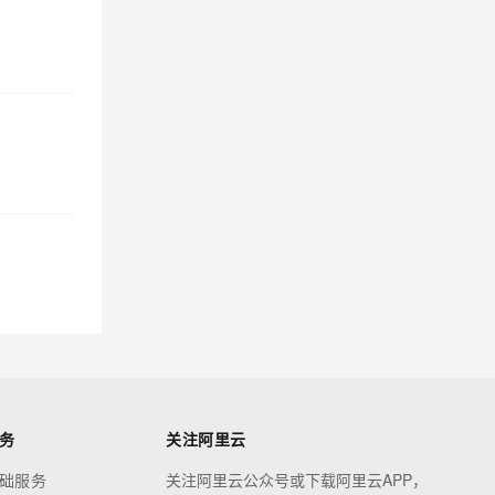
务
关注阿里云
础服务
关注阿里云公众号或下载阿里云APP，