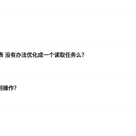
载同一张表 没有办法优化成一个读取任务么？
如何操作？