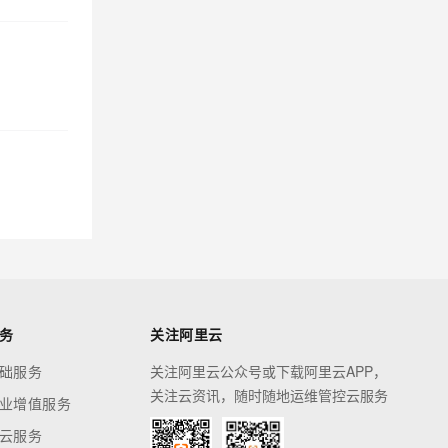
务
关注阿里云
础服务
关注阿里云公众号或下载阿里云APP，
关注云资讯，随时随地运维管控云服务
业增值服务
云服务