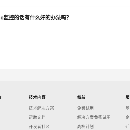
inkcdc监控的话有什么好的办法吗？
价
技术内容
权益
服
技术解决方案
免费试用
基
帮助文档
解决方案免费试用
企
开发者社区
高校计划
迁