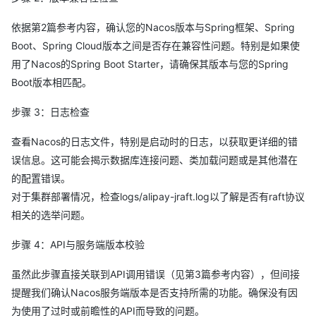
依据第2篇参考内容，确认您的Nacos版本与Spring框架、Spring
Boot、Spring Cloud版本之间是否存在兼容性问题。特别是如果使
用了Nacos的Spring Boot Starter，请确保其版本与您的Spring
Boot版本相匹配。
步骤 3：日志检查
查看Nacos的日志文件，特别是启动时的日志，以获取更详细的错
误信息。这可能会揭示数据库连接问题、类加载问题或是其他潜在
的配置错误。
对于集群部署情况，检查logs/alipay-jraft.log以了解是否有raft协议
相关的选举问题。
步骤 4：API与服务端版本校验
虽然此步骤直接关联到API调用错误（见第3篇参考内容），但间接
提醒我们确认Nacos服务端版本是否支持所需的功能。确保没有因
为使用了过时或前瞻性的API而导致的问题。