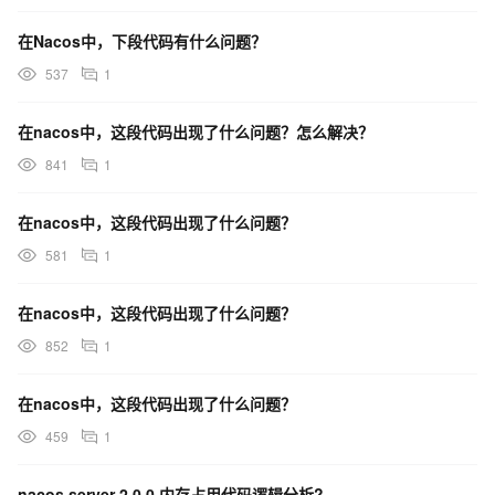
在Nacos中，下段代码有什么问题？
537
1
在nacos中，这段代码出现了什么问题？怎么解决？
841
1
在nacos中，这段代码出现了什么问题？
581
1
在nacos中，这段代码出现了什么问题？
852
1
在nacos中，这段代码出现了什么问题？
459
1
nacos server 2.0.0 内存占用代码逻辑分析?