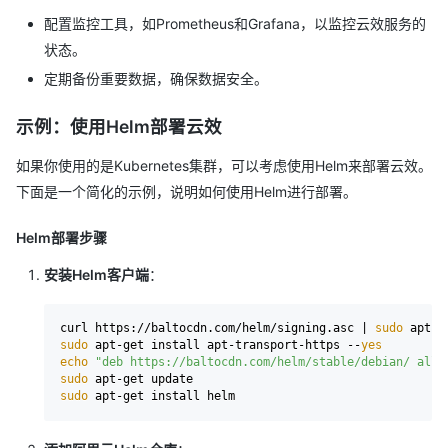
配置监控工具，如Prometheus和Grafana，以监控云效服务的
状态。
定期备份重要数据，确保数据安全。
示例：使用Helm部署云效
如果你使用的是Kubernetes集群，可以考虑使用Helm来部署云效。
下面是一个简化的示例，说明如何使用Helm进行部署。
Helm部署步骤
安装Helm客户端
：
curl https://baltocdn.com/helm/signing.asc | 
sudo
sudo
 apt-get install apt-transport-https --
yes
echo
"deb https://baltocdn.com/helm/stable/debian/ all 
sudo
sudo