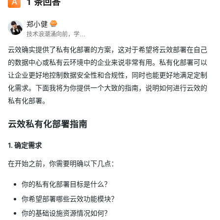
1
条回答
郑小健
技术浪潮涌向前，学习脚步永绵绵。
云效确实提供了私有化部署的方案，这对于希望将云效部署在自己
的数据中心或私有云环境中的企业来说非常有用。私有化部署可以
让企业更好地控制数据安全性和合规性，同时也能更好地满足定制
化需求。下面我将为你提供一个大致的指南，说明如何进行云效的
私有化部署。
云效私有化部署指南
1. 确定需求
在开始之前，你需要明确以下几点：
你的私有化部署目标是什么？
你希望部署哪些云效功能模块？
你的基础设施资源情况如何？