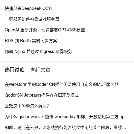
快速部署DeepSeek-OCR
一键部署幻兽帕鲁游戏服务器
OpenAI 重磅开源，快速部署GPT-OSS模型
RDS 到 Redis 实时同步方案
部署 Nginx 并通过 Ingress 暴露服务
热门讨论
热门文章
在webstorm里的Qoder CN插件无法使用自定义的MCP服务器
QoderCN Jetbrains插件存在EDT反模式
云效这个问题怎么解决？
为什么 qoder work 不能像 workbuddy 那样，开放使用第三方 api？
如图，请问在云效，流水线执行能否绕过中间的某个阶段，继续向后执行？