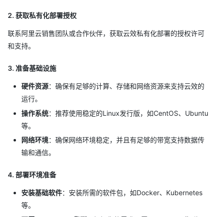
2. 获取私有化部署授权
联系阿里云销售团队或合作伙伴，获取云效私有化部署的授权许可
和支持。
3. 准备基础设施
硬件资源
：确保有足够的计算、存储和网络资源来支持云效的
运行。
操作系统
：推荐使用稳定的Linux发行版，如CentOS、Ubuntu
等。
网络环境
：确保网络环境稳定，并且有足够的带宽支持数据传
输和通信。
4. 部署环境准备
安装基础软件
：安装所需的软件包，如Docker、Kubernetes
等。