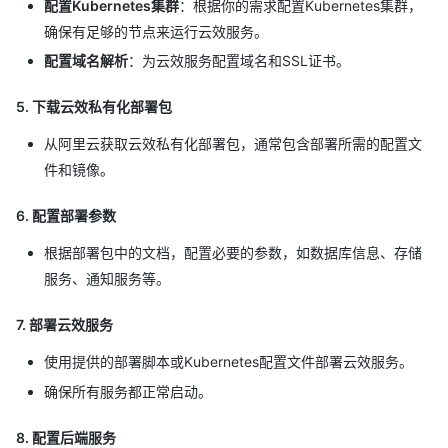
配置Kubernetes集群
：根据你的需求配置Kubernetes集群，
确保有足够的节点来运行云效服务。
配置域名解析
：为云效服务配置域名和SSL证书。
5. 下载云效私有化部署包
从阿里云获取云效私有化部署包，通常包含部署所需的配置文
件和镜像。
6. 配置部署参数
根据部署包中的文档，配置必要的参数，如数据库信息、存储
服务、通知服务等。
7. 部署云效服务
使用提供的部署脚本或Kubernetes配置文件部署云效服务。
确保所有服务都正常启动。
8. 配置后端服务