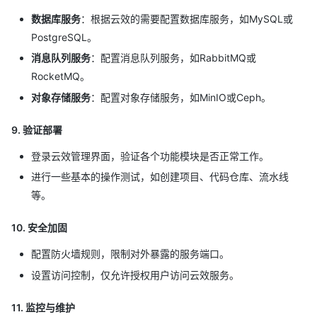
数据库服务
：根据云效的需要配置数据库服务，如MySQL或
PostgreSQL。
消息队列服务
：配置消息队列服务，如RabbitMQ或
RocketMQ。
对象存储服务
：配置对象存储服务，如MinIO或Ceph。
9. 验证部署
登录云效管理界面，验证各个功能模块是否正常工作。
进行一些基本的操作测试，如创建项目、代码仓库、流水线
等。
10. 安全加固
配置防火墙规则，限制对外暴露的服务端口。
设置访问控制，仅允许授权用户访问云效服务。
11. 监控与维护