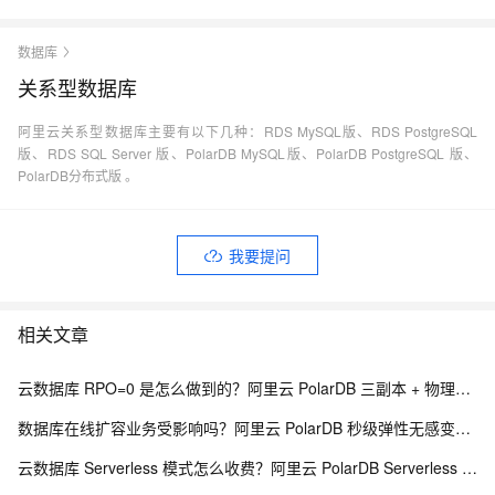
数据库
关系型数据库
阿里云关系型数据库主要有以下几种：RDS MySQL版、RDS PostgreSQL
版、RDS SQL Server 版、PolarDB MySQL版、PolarDB PostgreSQL 版、
PolarDB分布式版 。
我要提问
相关文章
云数据库 RPO=0 是怎么做到的？阿里云 PolarDB 三副本 + 物理复制解析
数据库在线扩容业务受影响吗？阿里云 PolarDB 秒级弹性无感变配解析
云数据库 Serverless 模式怎么收费？阿里云 PolarDB Serverless 按需计费解析