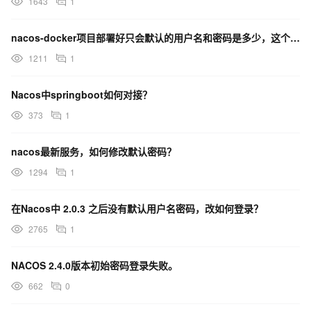
1643
1
nacos-docker项目部署好只会默认的用户名和密码是多少，这个在哪里设置？
1211
1
Nacos中springboot如何对接？
373
1
nacos最新服务，如何修改默认密码？
1294
1
在Nacos中 2.0.3 之后没有默认用户名密码，改如何登录？
2765
1
NACOS 2.4.0版本初始密码登录失败。
662
0