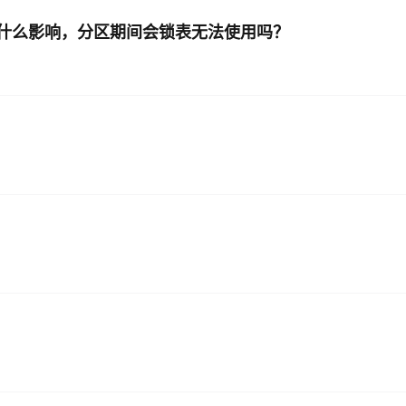
表有什么影响，分区期间会锁表无法使用吗？