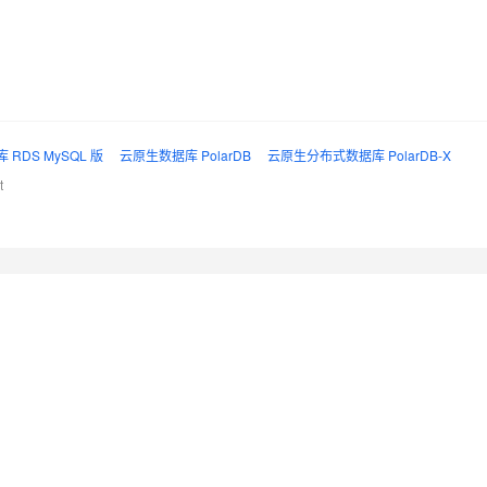
 RDS MySQL 版
云原生数据库 PolarDB
云原生分布式数据库 PolarDB-X
t