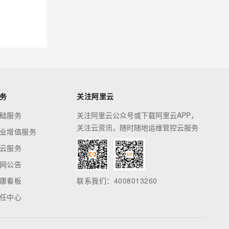
务
关注阿里云
础服务
关注阿里云公众号或下载阿里云APP，
关注云资讯，随时随地运维管控云服务
业增值服务
云服务
网公告
康看板
联系我们：4008013260
任中心