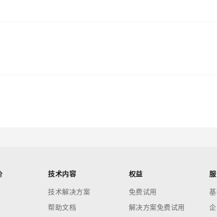
价
技术内容
权益
服
技术解决方案
免费试用
基
帮助文档
解决方案免费试用
企