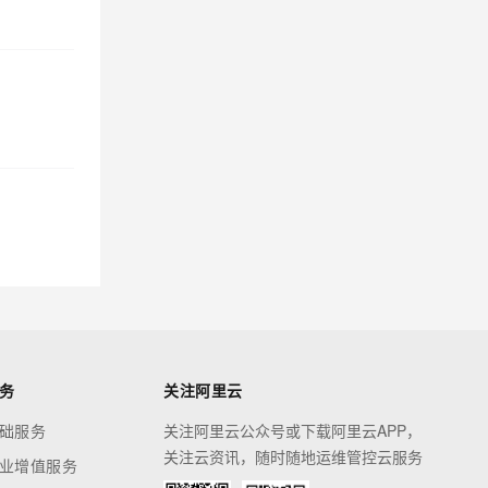
务
关注阿里云
础服务
关注阿里云公众号或下载阿里云APP，
关注云资讯，随时随地运维管控云服务
业增值服务