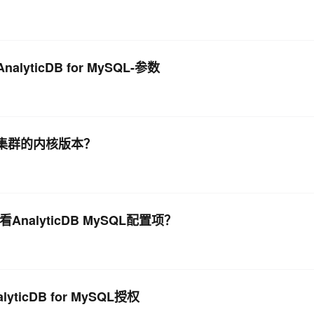
ticDB for MySQL-参数
SQL集群的内核版本？
AnalyticDB MySQL配置项？
ticDB for MySQL授权