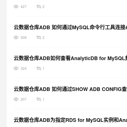
427
2
云数据仓库ADB 如何通过MySQL命令行工具连接Analy
509
2
云数据仓库ADB如何查看AnalyticDB for My
324
1
云数据仓库ADB 如何通过SHOW ADB CONFIG查看
207
1
云数据仓库ADB为指定RDS for MySQL实例和Analy