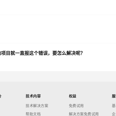
启动项目就一直报这个错误，要怎么解决呢？
价
技术内容
权益
服
技术解决方案
免费试用
基
帮助文档
解决方案免费试用
企