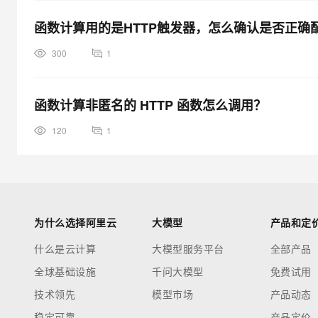
函数计算用的是HTTP触发器，怎么确认是否正
300
1
函数计算非匿名的 HTTP 函数怎么调用？
120
1
为什么选择阿里云
大模型
产品和定
什么是云计算
大模型服务平台
全部产品
全球基础设施
千问大模型
免费试用
技术领先
模型市场
产品动态
稳定可靠
产品定价