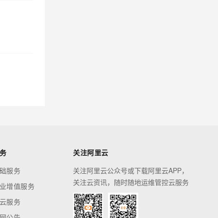
务
关注阿里云
础服务
关注阿里云公众号或下载阿里云APP，
关注云资讯，随时随地运维管控云服务
业增值服务
云服务
网公告