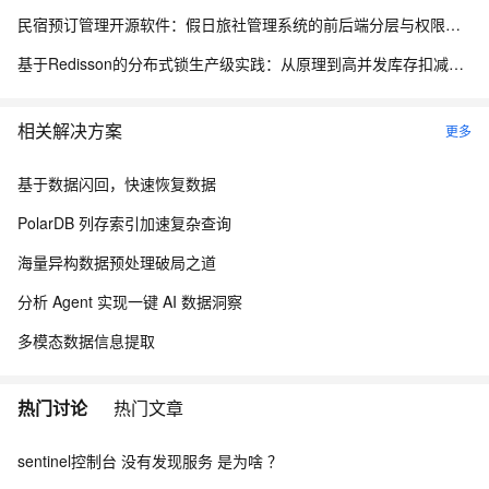
民宿预订管理开源软件：假日旅社管理系统的前后端分层与权限控制设计
基于Redisson的分布式锁生产级实践：从原理到高并发库存扣减实战
相关解决方案
更多
基于数据闪回，快速恢复数据
PolarDB 列存索引加速复杂查询
海量异构数据预处理破局之道
分析 Agent 实现一键 AI 数据洞察
多模态数据信息提取
热门讨论
热门文章
sentinel控制台 没有发现服务 是为啥 ？