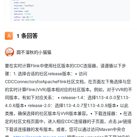
1
条回答
圆不溜秋的小猫猫
要在实时计算Flink中使用社区版本的CDC连接器，请遵循以下步
骤：1. 选择合适的社区release版本：• 访问
CDCConnectorsforApacheFlink社区文档，在页面左下角选择与您
的实时计算Flink(VVR)版本相对应的社区版本。例如，对于VVR的不
同版本，有如下对应关系： • release-1.4：选择1.13-4.0.0至1.13-
4.0.6版本• release-2.0：选择1.13-4.0.7至1.13-4.0.9版本• 以此
类推，确保选择的社区版本与VVR版本兼容。• 下载连接器：• 在选
定的社区文档页面中，进入相应CDC连接器的子页面，点击.jar链接
下载该连接器的发布版本。或者，您可以通过访问Maven中央仓