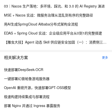
03｜Nacos 生产落地：多环境、踩坑、和 3.0 的 AI Registry 演进
MSE + Nacos 实战：微服务治理从混乱到有序的完整路径
用AI生成SpringCloud Alibaba分布式架构全流程
EDAS + Spring Cloud 实战：企业级应用平台从0到1的完整搭建
【雕虫大技】Agent 动态 Skill 供应链安全加固（一）：消费侧三层防线实战
相关解决方案
更多
快速部署DeepSeek-OCR
一键部署幻兽帕鲁游戏服务器
OpenAI 重磅开源，快速部署GPT-OSS模型
极速构建持续集成与部署流程
部署 Nginx 并通过 Ingress 暴露服务