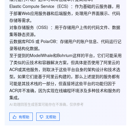
Elastic Compute Service（ECS）
：作为基础的云服务器，用
于部署Web应用服务器和后端服务，处理用户界面展示、代码
存储等需求。
对象存储服务（OSS）
：用于存储用户上传的代码文件、数据
集等静态资源。
云数据库RDS
或
PolarDB
：存储用户的账户信息、代码运行记
录等结构化数据。
至于提到的ModelWhale和Bohrium这样的平台，它们可能采用
了类似的云技术和容器解决方案，但具体是否使用了阿里云的
ACR或其他服务，则取决于这些平台自身的架构设计和技术选
型。如果它们是基于阿里云构建的，那么上述提到的服务都有
可能是其技术栈的一部分，但直接将这些平台的功能归因于
ACR并不准确，因为实现在线编程环境涉及多种技术和服务的
集成。
AI 助理回答生成答案可能存在不准确，仅供参考
有帮助
无帮助