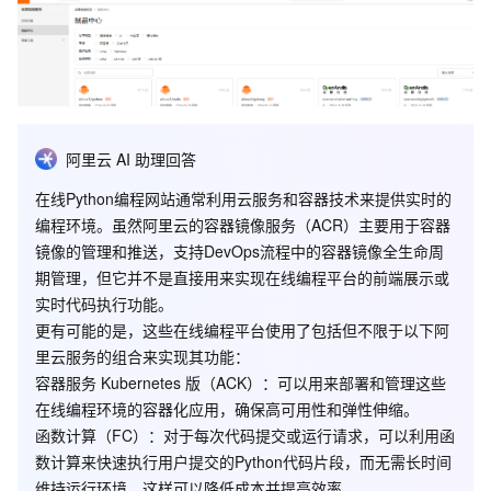
阿里云 AI 助理回答
在线Python编程网站通常利用云服务和容器技术来提供实时的
编程环境。虽然阿里云的容器镜像服务（ACR）主要用于容器
镜像的管理和推送，支持DevOps流程中的容器镜像全生命周
期管理，但它并不是直接用来实现在线编程平台的前端展示或
实时代码执行功能。
更有可能的是，这些在线编程平台使用了包括但不限于以下阿
里云服务的组合来实现其功能：
容器服务 Kubernetes 版（ACK）
：可以用来部署和管理这些
在线编程环境的容器化应用，确保高可用性和弹性伸缩。
函数计算（FC）
：对于每次代码提交或运行请求，可以利用函
数计算来快速执行用户提交的Python代码片段，而无需长时间
维持运行环境，这样可以降低成本并提高效率。