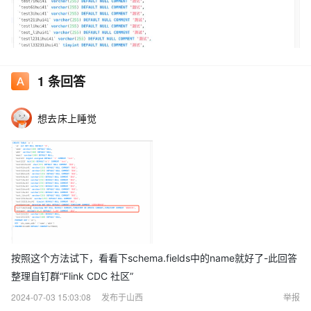
1
条回答
想去床上睡觉
对于Flink CDC，测试过的需要怎么解决？
按照这个方法试下，看看下schema.fields中的name就好了-此回答
整理自钉群“Flink CDC 社区”
2024-07-03 15:03:08
发布于山西
举报