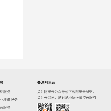
务
关注阿里云
础服务
关注阿里云公众号或下载阿里云APP，
关注云资讯，随时随地运维管控云服务
业增值服务
云服务