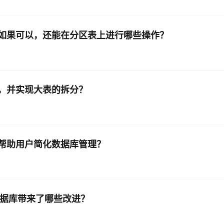
吗？如果可以，还能在分区表上进行哪些操作？
库，并实现大表的拆分？
如何帮助用户简化数据库管理？
 模式数据库带来了哪些改进？