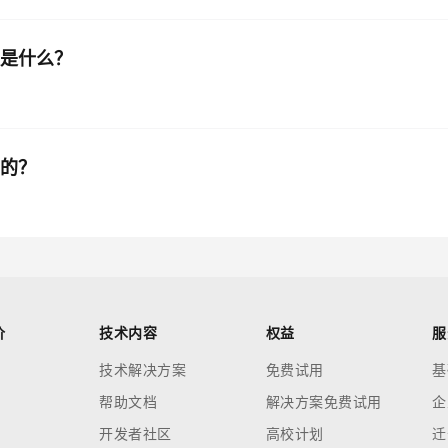
意义是什么？
用的？
价
技术内容
权益
服
技术解决方案
免费试用
基
帮助文档
解决方案免费试用
企
开发者社区
高校计划
迁