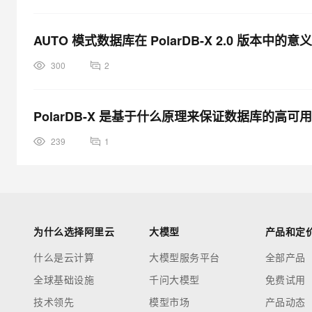
AUTO 模式数据库在 PolarDB-X 2.0 版本中的
300
2
PolarDB-X 是基于什么原理来保证数据库的高可
239
1
为什么选择阿里云
大模型
产品和定
什么是云计算
大模型服务平台
全部产品
全球基础设施
千问大模型
免费试用
技术领先
模型市场
产品动态