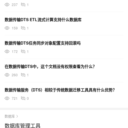
237
1
数据传输DTS ETL流式计算支持什么数据库
159
1
数据传输DTS任务同步对象配置支持回滚吗
172
1
在数据传输DTS中，这个文档没有权限查看为什么？
260
1
数据传输服务（DTS）相较于传统数据迁移工具具有什么优势？
721
0
数据库
数据库管理工具