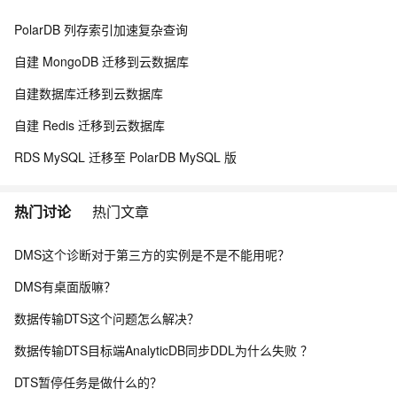
PolarDB 列存索引加速复杂查询
自建 MongoDB 迁移到云数据库
自建数据库迁移到云数据库
自建 Redis 迁移到云数据库
RDS MySQL 迁移至 PolarDB MySQL 版
热门讨论
热门文章
DMS这个诊断对于第三方的实例是不是不能用呢？
DMS有桌面版嘛？
数据传输DTS这个问题怎么解决？
数据传输DTS目标端AnalyticDB同步DDL为什么失败 ？
DTS暂停任务是做什么的？