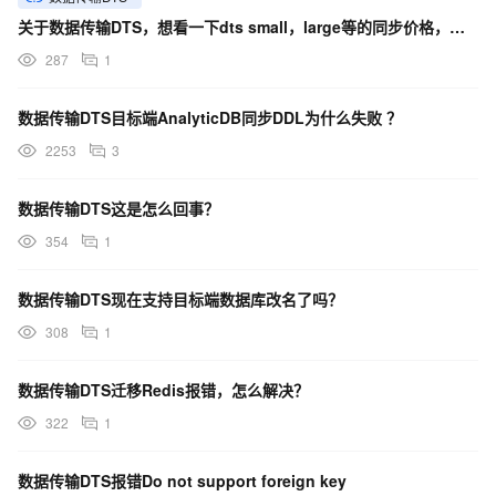
关于数据传输DTS，想看一下dts small，large等的同步价格，能否给个链接？
287
1
数据传输DTS目标端AnalyticDB同步DDL为什么失败 ？
2253
3
数据传输DTS这是怎么回事？
354
1
数据传输DTS现在支持目标端数据库改名了吗？
308
1
数据传输DTS迁移Redis报错，怎么解决？
322
1
数据传输DTS报错Do not support foreign key