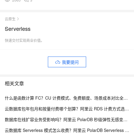
云原生
Serverless
快速交付实现商业价值。
我要提问
相关文章
什么是函数计算 FC？CU 计费模式、免费额度、场景成本对比全说明
云数据库包年包月和按量付费哪个划算？阿里云 RDS 计费方式选型全解析
数据库在线扩容业务受影响吗？阿里云 PolarDB 秒级弹性无感变配解析
云数据库 Serverless 模式怎么收费？阿里云 PolarDB Serverless 按需计费解析